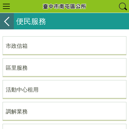
便民服務
市政信箱
區里服務
活動中心租用
調解業務