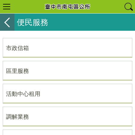
便民服務
市政信箱
區里服務
活動中心租用
調解業務