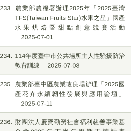
233
農業部農糧署辦理2025年「2025臺灣
TFS(Taiwan Fruits Star)水果之星」國產
水果烘焙暨甜點創意競賽活動
2025-07-01
234
114年度臺中市公共場所主人性騷擾防治
教育訓練
2025-07-03
235
農業部臺中區農業改良場辦理「2025國
產花卉永續韌性發展與應用論壇」
2025-07-11
236
財團法人慶寶勤勞社會福利慈善事業基