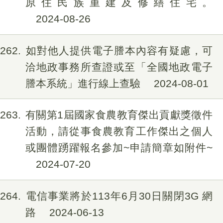
原住民族重建及修繕住宅。
2024-08-26
262
如對他人提供電子謄本內容有疑慮，可
洽地政事務所查證或至「全國地政電子
謄本系統」進行線上查驗
2024-08-01
263
有關第1屆國家食農教育傑出貢獻獎徵件
活動，請從事食農教育工作傑出之個人
或團體踴躍報名參加~申請簡章如附件~
2024-07-20
264
電信事業將於113年6月30日關閉3G 網
路
2024-06-13