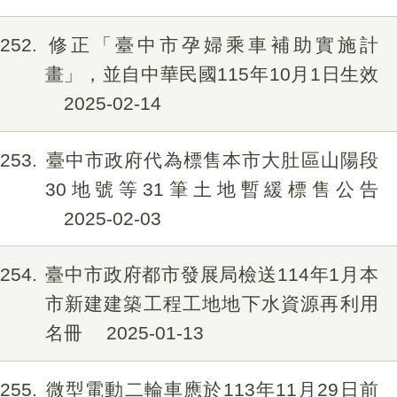
252
修正「臺中市孕婦乘車補助實施計
畫」，並自中華民國115年10月1日生效
2025-02-14
253
臺中市政府代為標售本市大肚區山陽段
30地號等31筆土地暫緩標售公告
2025-02-03
254
臺中市政府都市發展局檢送114年1月本
市新建建築工程工地地下水資源再利用
名冊
2025-01-13
255
微型電動二輪車應於113年11月29日前