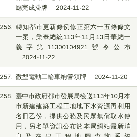
應完成掛牌
2024-11-22
256
轉知都市更新條例修正第六十五條條文
一案，業奉總統113年11月13日華總一
義字第11300104921號令公布
2024-11-22
257
微型電動二輪車納管領牌
2024-11-20
258
臺中市政府都市發展局檢送113年10月本
市新建建築工程工地地下水資源再利用
名冊乙份，提供公務及民眾無償取水使
用，另名單資訊公布於本局網站最新消
息及在建工程地圖查詢系統