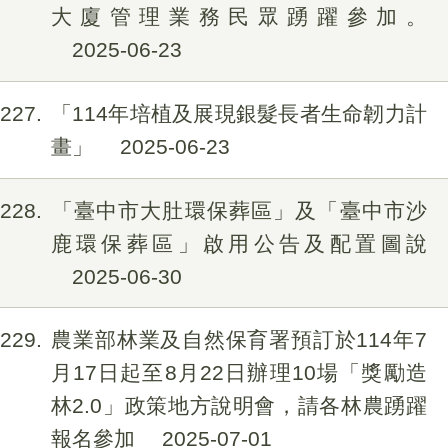
大廈管理業務民眾踴躍參加。
2025-06-23
227
「114年培植及展現銀髮長者生命韌力計
畫」
2025-06-23
228
「臺中市大肚環保葬區」及「臺中市沙
鹿環保葬區」啟用公告及配置圖說
2025-06-30
229
農業部林業及自然保育署預訂於114年7
月17日起至8月22日辦理10場「獎勵造
林2.0」政策地方說明會，請各林農踴躍
報名參加
2025-07-01