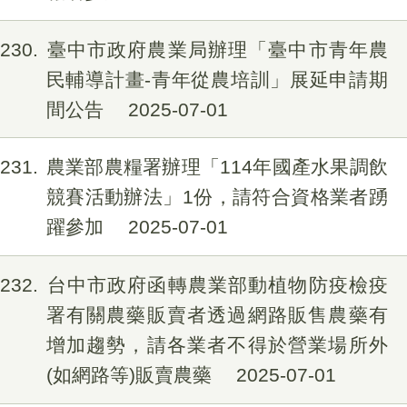
230
臺中市政府農業局辦理「臺中市青年農
民輔導計畫-青年從農培訓」展延申請期
間公告
2025-07-01
231
農業部農糧署辦理「114年國產水果調飲
競賽活動辦法」1份，請符合資格業者踴
躍參加
2025-07-01
232
台中市政府函轉農業部動植物防疫檢疫
署有關農藥販賣者透過網路販售農藥有
增加趨勢，請各業者不得於營業場所外
(如網路等)販賣農藥
2025-07-01