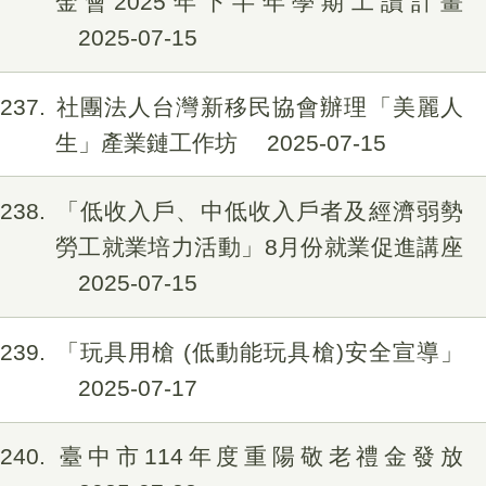
金會2025年下半年學期工讀計畫
2025-07-15
237
社團法人台灣新移民協會辦理「美麗人
生」產業鏈工作坊
2025-07-15
238
「低收入戶、中低收入戶者及經濟弱勢
勞工就業培力活動」8月份就業促進講座
2025-07-15
239
「玩具用槍 (低動能玩具槍)安全宣導」
2025-07-17
240
臺中市114年度重陽敬老禮金發放