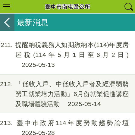
最新消息
211
提醒納稅義務人如期繳納本(114)年度房
屋稅(114年5月1日至6月2日)
2025-05-13
212
「低收入戶、中低收入戶者及經濟弱勢
勞工就業培力活動」6月份就業促進講座
及職場體驗活動
2025-05-14
213
臺中市政府114年度勞動趨勢論壇
2025-05-28