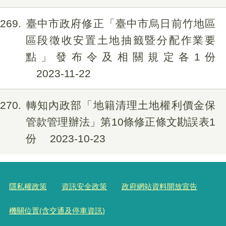
269
臺中市政府修正「臺中市烏日前竹地區
區段徵收安置土地抽籤暨分配作業要
點」發布令及相關規定各1份
2023-11-22
270
轉知內政部「地籍清理土地權利價金保
管款管理辦法」第10條修正條文勘誤表1
份
2023-10-23
隱私權政策
資訊安全政策
政府網站資料開放宣告
機關位置(含交通及停車資訊)