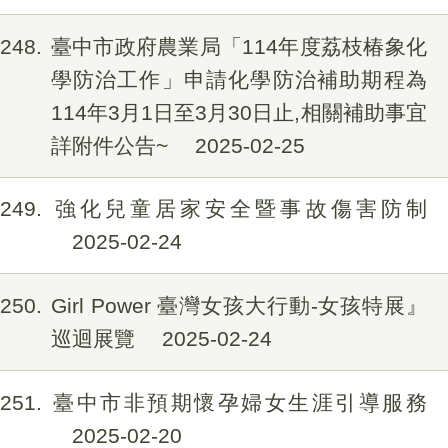
248
臺中市政府農業局「114年度荔枝椿象化
學防治工作」申請化學防治補助期程為
114年3月1日至3月30日止,相關補助事宜
詳附件公告~
2025-02-25
249
強化兒童居家安全暨事故傷害防制
2025-02-24
250
Girl Power 臺灣女孩大行動-女孩特展』
巡迴展覽
2025-02-24
251
臺中市非預期懷孕婦女生涯引導服務
2025-02-20