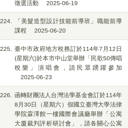
徵選活動
2025-06-19
224
「美髮造型設計技能前導班」職能前導
課程
2025-06-20
225
臺中市政府地方稅務訂於114年7月12日
(星期六)於本市中山堂舉辦「民歌50傳唱
稅樂」演唱會，請民眾踴躍參加
2025-06-23
226
函轉財團法人台灣法學基金會訂於114年
8月30日（星期六）假國立臺灣大學法律
學院霖澤館一樓國際會議廳舉辦「公寓
大廈裁判評析研討會」，請各關心公寓