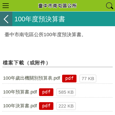
100年度預決算書
臺中市南屯區公所100年度預決算書。
檔案下載（或附件）
100年歲出機關別預算表.pdf
pdf
77 KB
100年預算書.pdf
pdf
585 KB
100年決算書.pdf
pdf
222 KB