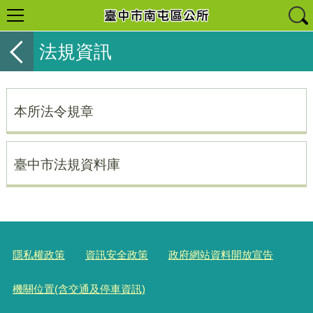
法規資訊
本所法令規章
臺中市法規資料庫
隱私權政策
資訊安全政策
政府網站資料開放宣告
機關位置(含交通及停車資訊)