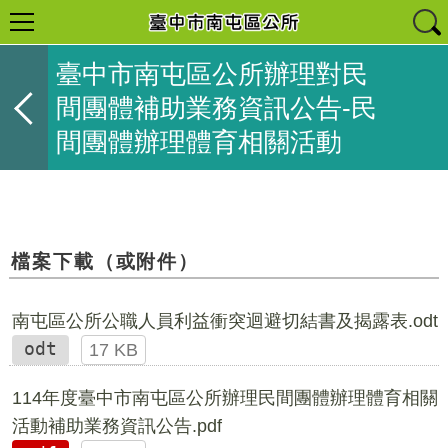
臺中市南屯區公所辦理對民
間團體補助業務資訊公告-民
間團體辦理體育相關活動
檔案下載（或附件）
南屯區公所公職人員利益衝突迴避切結書及揭露表.odt
odt
17 KB
114年度臺中市南屯區公所辦理民間團體辦理體育相關
活動補助業務資訊公告.pdf