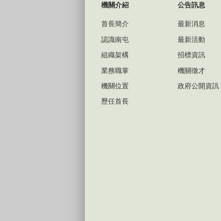
機關介紹
公告訊息
首長簡介
最新消息
認識南屯
最新活動
組織架構
招標資訊
業務職掌
機關徵才
機關位置
政府公開資訊
歷任首長