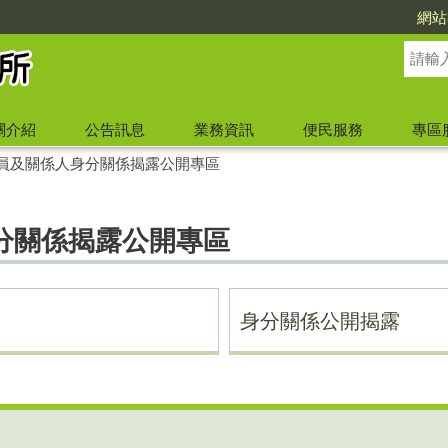
網站
關介紹
公告訊息
業務資訊
便民服務
專區
員及關係人身分關係揭露公開專區
分關係揭露公開專區
身分關係公開揭露