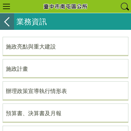
業務資訊
施政亮點與重大建設
施政計畫
辦理政策宣導執行情形表
預算書、決算書及月報