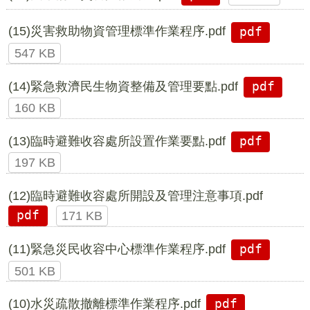
(15)災害救助物資管理標準作業程序.pdf
pdf
547 KB
(14)緊急救濟民生物資整備及管理要點.pdf
pdf
160 KB
(13)臨時避難收容處所設置作業要點.pdf
pdf
197 KB
(12)臨時避難收容處所開設及管理注意事項.pdf
pdf
171 KB
(11)緊急災民收容中心標準作業程序.pdf
pdf
501 KB
(10)水災疏散撤離標準作業程序.pdf
pdf