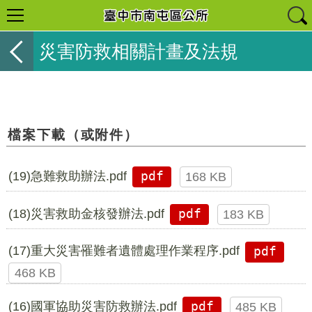
災害防救相關計畫及法規
檔案下載（或附件）
(19)急難救助辦法.pdf
pdf
168 KB
(18)災害救助金核發辦法.pdf
pdf
183 KB
(17)重大災害罹難者遺體處理作業程序.pdf
pdf
468 KB
(16)國軍協助災害防救辦法.pdf
pdf
485 KB