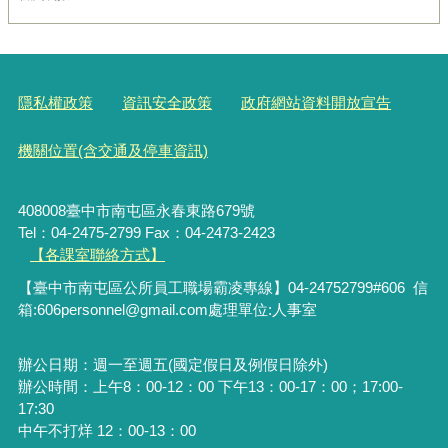
隱私權政策
資訊安全政策
政府網站資料開放宣告
機關位置(含交通及停車資訊)
408008臺中市南屯區永春東路679號
Tel：04-2475-2799 Fax：04-2473-2423
【各課室聯絡方式】
【臺中市南屯區公所員工職場霸凌專線】04-24752799#606 信
箱:606personnel@gmail.com處理單位:人事室
辦公日期：週一至週五(國定假日及例假日除外)
辦公時間：上午8：00-12：00 下午13：00-17：00；17:00-
17:30
中午不打烊 12：00-13：00