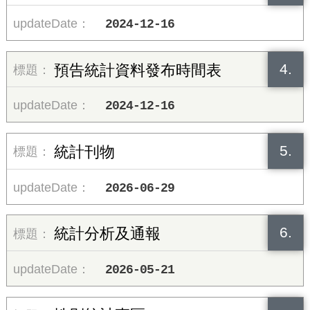
2024-12-16
4.
預告統計資料發布時間表
2024-12-16
5.
統計刊物
2026-06-29
6.
統計分析及通報
2026-05-21