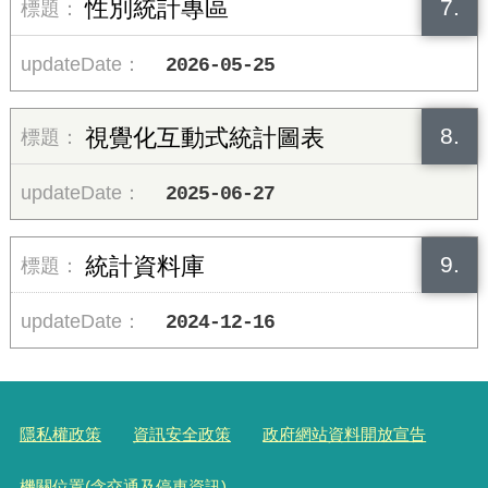
7.
性別統計專區
2026-05-25
8.
視覺化互動式統計圖表
2025-06-27
9.
統計資料庫
2024-12-16
隱私權政策
資訊安全政策
政府網站資料開放宣告
機關位置(含交通及停車資訊)