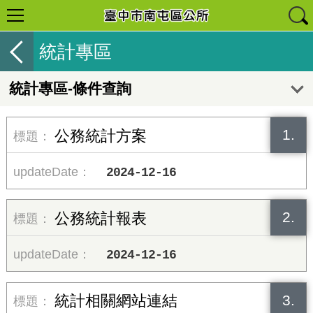
統計專區
統計專區-條件查詢
1.
公務統計方案
2024-12-16
2.
公務統計報表
2024-12-16
3.
統計相關網站連結