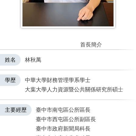
首長簡介
姓名
林秋萬
學歷
中華大學財務管理學系學士
大葉大學人力資源暨公共關係研究所碩士
主要經歷
臺中市南屯區公所區長
臺中市西屯區公所副區長
臺中市政府新聞局科長