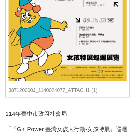
387120000J_1140024077_ATTACH1 (1)
114年臺中市政府社會局
「『Girl Power 臺灣女孩大行動-女孩特展』巡迴