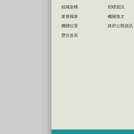
組織架構
招標資訊
業務職掌
機關徵才
機關位置
政府公開資訊
歷任首長