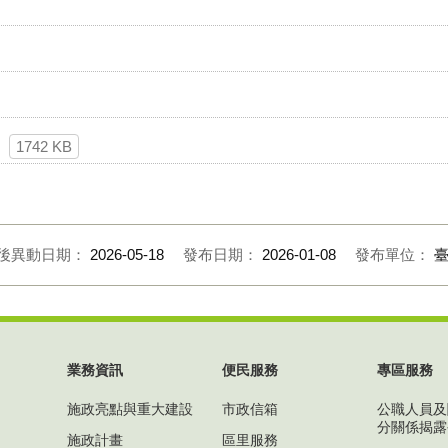
1742 KB
後異動日期：
2026-05-18
發布日期：
2026-01-08
發布單位：
業務資訊
便民服務
專區服務
施政亮點與重大建設
市政信箱
公職人員及
分關係揭露
施政計畫
區里服務