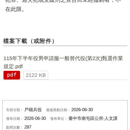
在此限。
檔案下載（或附件）
115年下半年役男申請服一般替代役(第2次)甄選作業
規定.pdf
pdf
2122 KB
戶籍兵役
2026-06-30
市府分類：
最後異動日期：
2026-06-30
臺中市南屯區公所‧人文課
發布日期：
發布單位：
287
點閱次數：