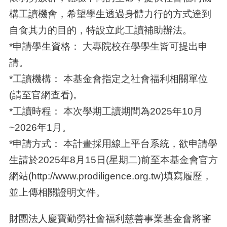
構工讀機會，希望學生透過身體力行的方式達到
自食其力的目的，特設立此工讀補助辦法。
*申請學生資格： 大專院校在學學生皆可提出申
請。
*工讀機構： 本基金會指定之社會福利相關單位
(請至官網查看)。
*工讀時程： 本次學期工讀期間為2025年10月
~2026年1月。
*申請方式： 本計畫採用線上平台系統，欲申請學
生請於2025年8月15日(星期二)前至本基金會官方
網站(http://www.prodiligence.org.tw)填寫履歷，
並上傳相關證明文件。
財團法人慶寶勤勞社會福利慈善事業基金會將審