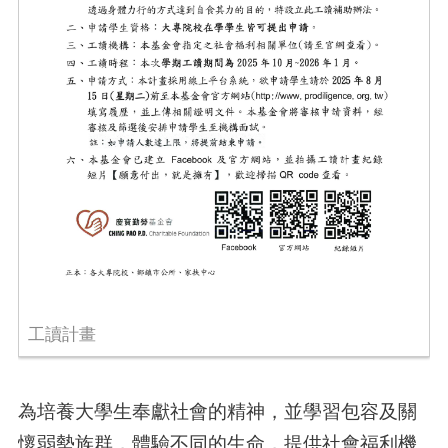
工讀計畫
為培養大學生奉獻社會的精神，並學習包容及關
懷弱勢族群，體驗不同的生命，提供社會福利機