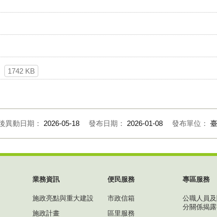
1742 KB
後異動日期：
2026-05-18
發布日期：
2026-01-08
發布單位：
業務資訊
便民服務
專區服務
施政亮點與重大建設
市政信箱
公職人員及
分關係揭露
施政計畫
區里服務