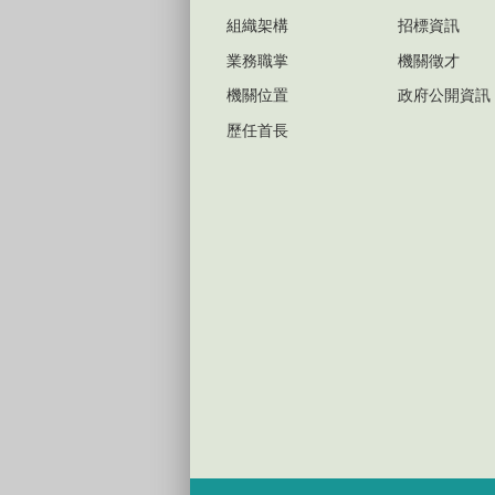
組織架構
招標資訊
業務職掌
機關徵才
機關位置
政府公開資訊
歷任首長