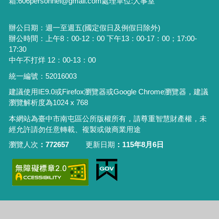
箱:606personnel@gmail.com處理單位:人事室
辦公日期：週一至週五(國定假日及例假日除外)
辦公時間：上午8：00-12：00 下午13：00-17：00；17:00-
17:30
中午不打烊 12：00-13：00
統一編號：52016003
建議使用IE9.0或Firefox瀏覽器或Google Chrome瀏覽器，建議
瀏覽解析度為1024 x 768
本網站為臺中市南屯區公所版權所有，請尊重智慧財產權，未
經允許請勿任意轉載、複製或做商業用途
瀏覽人次
772657
更新日期
115年8月6日