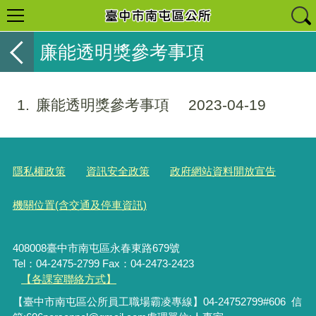
廉能透明獎參考事項
1
廉能透明獎參考事項
2023-04-19
隱私權政策
資訊安全政策
政府網站資料開放宣告
機關位置(含交通及停車資訊)
408008臺中市南屯區永春東路679號
Tel：04-2475-2799 Fax：04-2473-2423
【各課室聯絡方式】
【臺中市南屯區公所員工職場霸凌專線】04-24752799#606 信