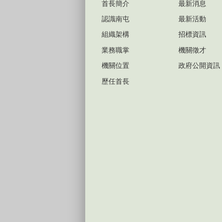
首長簡介
最新消息
認識南屯
最新活動
組織架構
招標資訊
業務職掌
機關徵才
機關位置
政府公開資訊
歷任首長