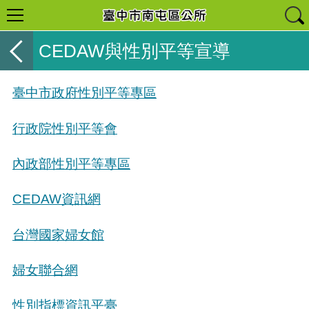
CEDAW與性別平等宣導
臺中市政府性別平等專區
行政院性別平等會
內政部性別平等專區
CEDAW資訊網
台灣國家婦女館
婦女聯合網
性別指標資訊平臺