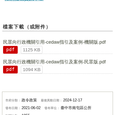
檔案下載（或附件）
民眾向行政機關引用-cedaw指引及案例-機關版.pdf
pdf
1125 KB
民眾向行政機關引用-cedaw指引及案例-民眾版.pdf
pdf
1094 KB
政令政策
2024-12-17
市府分類：
最後異動日期：
2021-06-02
臺中市南屯區公所
發布日期：
發布單位：