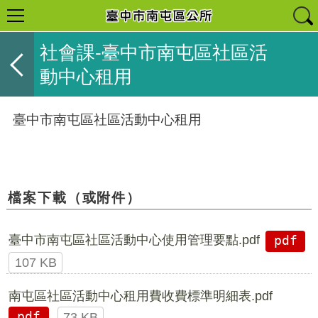
社會課-臺中市南屯區社區活
動中心租用
臺中市南屯區社區活動中心租用
檔案下載（或附件）
臺中市南屯區社區活動中心使用管理要點.pdf
pdf
107 KB
南屯區社區活動中心租用費收費標準明細表.pdf
pdf
73 KB