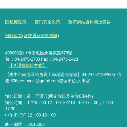
隱私權政策
資訊安全政策
政府網站資料開放宣告
機關位置(含交通及停車資訊)
408008臺中市南屯區永春東路679號
Tel：04-2475-2799 Fax：04-2473-2423
【各課室聯絡方式】
【臺中市南屯區公所員工職場霸凌專線】04-24752799#606 信
箱:606personnel@gmail.com處理單位:人事室
辦公日期：週一至週五(國定假日及例假日除外)
辦公時間：上午8：00-12：00 下午13：00-17：00；17:00-
17:30
中午不打烊 12：00-13：00
統一編號：52016003