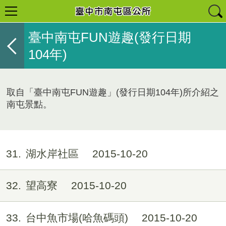
臺中南屯FUN遊趣(發行日期
104年)
取自「臺中南屯FUN遊趣」(發行日期104年)所介紹之
南屯景點。
31
湖水岸社區
2015-10-20
32
望高寮
2015-10-20
33
台中魚市場(哈魚碼頭)
2015-10-20