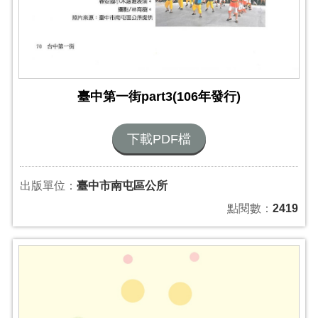
臺中第一街part3(106年發行)
下載PDF檔
出版單位：
臺中市南屯區公所
點閱數：
2419