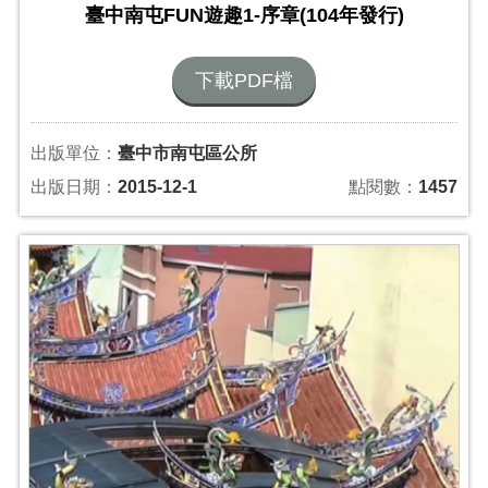
臺中南屯FUN遊趣1-序章(104年發行)
下載PDF檔
出版單位：
臺中市南屯區公所
出版日期：
2015-12-1
點閱數：
1457