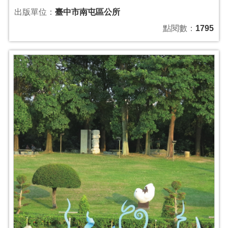
出版單位：
臺中市南屯區公所
點閱數：
1795