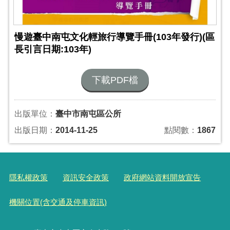
慢遊臺中南屯文化輕旅行導覽手冊(103年發行)(區
長引言日期:103年)
下載PDF檔
出版單位：
臺中市南屯區公所
出版日期：
2014-11-25
點閱數：
1867
隱私權政策
資訊安全政策
政府網站資料開放宣告
機關位置(含交通及停車資訊)