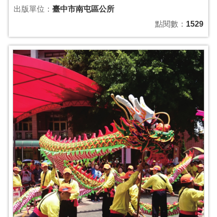
出版單位：
臺中市南屯區公所
點閱數：
1529