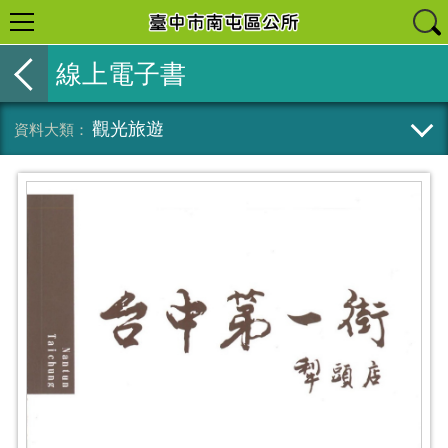
線上電子書
觀光旅遊