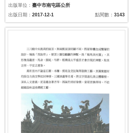
出版單位：
臺中市南屯區公所
出版日期：
2017-12-1
點閱數：
3143