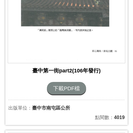
臺中第一街part2(106年發行)
下載PDF檔
出版單位：
臺中市南屯區公所
點閱數：
4019