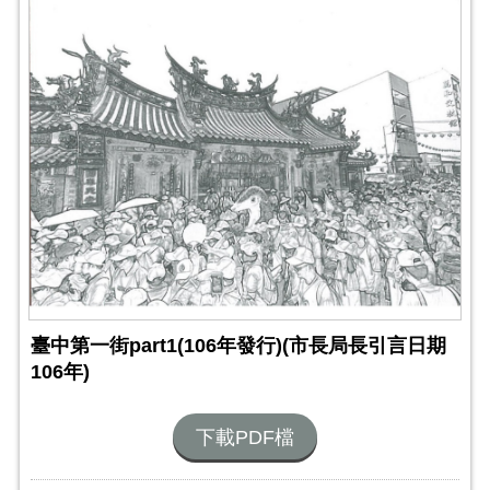
臺中第一街part1(106年發行)(市長局長引言日期
106年)
下載PDF檔