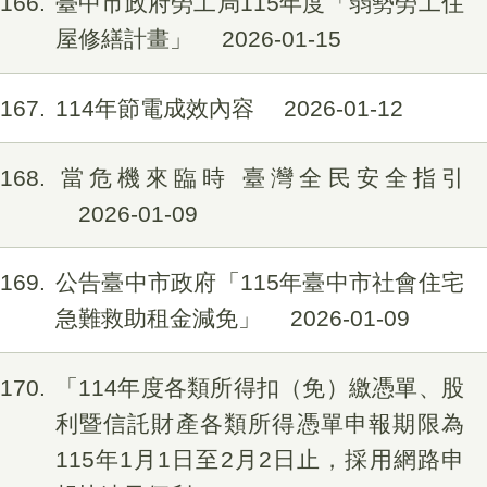
166
臺中市政府勞工局115年度「弱勢勞工住
屋修繕計畫」
2026-01-15
167
114年節電成效內容
2026-01-12
168
當危機來臨時 臺灣全民安全指引
2026-01-09
169
公告臺中市政府「115年臺中市社會住宅
急難救助租金減免」
2026-01-09
170
「114年度各類所得扣（免）繳憑單、股
利暨信託財產各類所得憑單申報期限為
115年1月1日至2月2日止，採用網路申