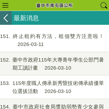
最新消息
151
終止租約有方法，租佃雙方注意啦！
2026-03-11
152
臺中市政府115年大專青年學生公部門暑
期工讀計畫
2026-03-10
153
115年度職人傳承新秀暨技術傳承績優單
位選拔活動
2026-03-10
154
臺中市政府社會局獎助弱勢青少女參與