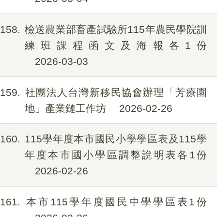
158
檢送農業部畜產試驗所115年農民學院訓
練班課程函文及海報各1份
2026-03-03
159
社團法人台灣新移民協會辦理「芳療園
地」產業鏈工作坊
2026-02-26
160
115學年度本市國民小學學區表及115學
年度本市國小學區調整說明表各1份
2026-02-26
161
本市115學年度國民中學學區表1份