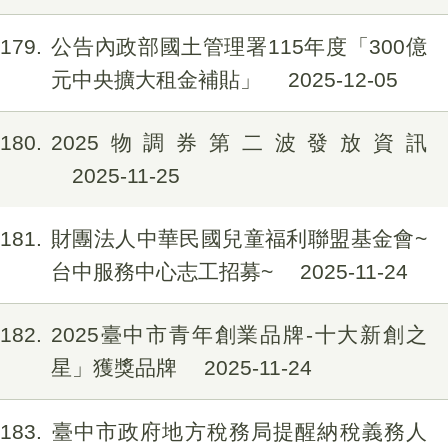
179
公告內政部國土管理署115年度「300億
元中央擴大租金補貼」
2025-12-05
180
2025物調券第二波發放資訊
2025-11-25
181
財團法人中華民國兒童福利聯盟基金會~
台中服務中心志工招募~
2025-11-24
182
2025臺中市青年創業品牌-十大新創之
星」獲獎品牌
2025-11-24
183
臺中市政府地方稅務局提醒納稅義務人