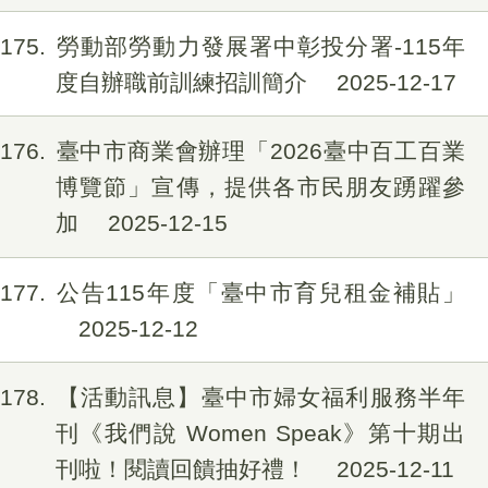
175
勞動部勞動力發展署中彰投分署-115年
度自辦職前訓練招訓簡介
2025-12-17
176
臺中市商業會辦理「2026臺中百工百業
博覽節」宣傳，提供各市民朋友踴躍參
加
2025-12-15
177
公告115年度「臺中市育兒租金補貼」
2025-12-12
178
【活動訊息】臺中市婦女福利服務半年
刊《我們說 Women Speak》第十期出
刊啦！閱讀回饋抽好禮！
2025-12-11