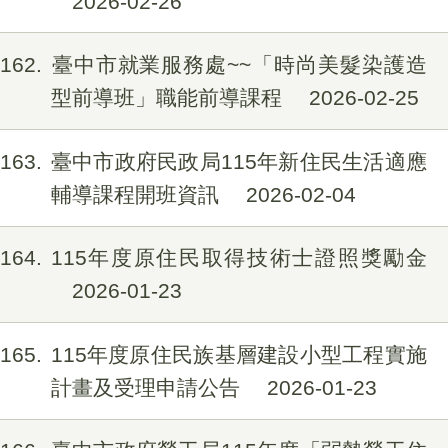
2026-02-26
162
臺中市就業服務處~~「時尚美髮染護造
型前導班」職能前導課程
2026-02-25
163
臺中市政府民政局115年新住民生活適應
輔導課程開班資訊
2026-02-04
164
115年度原住民取得技術士證照獎勵金
2026-01-23
165
115年度原住民族基層建設小型工程實施
計畫及受理申請公告
2026-01-23