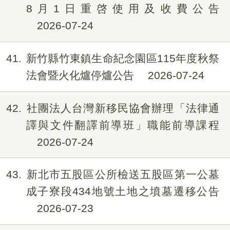
8月1日重啓使用及收費公告
2026-07-24
41
新竹縣竹東鎮生命紀念園區115年度秋祭
法會暨火化爐停爐公告
2026-07-24
42
社團法人台灣新移民協會辦理「法律通
譯與文件翻譯前導班」職能前導課程
2026-07-24
43
新北市五股區公所檢送五股區第一公墓
成子寮段434地號土地之墳墓遷移公告
2026-07-23