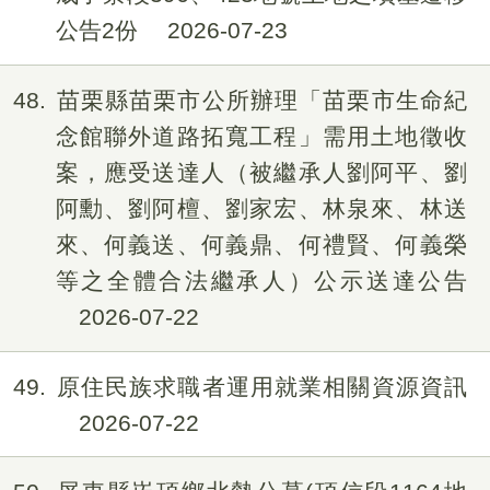
公告2份
2026-07-23
48
苗栗縣苗栗市公所辦理「苗栗市生命紀
念館聯外道路拓寬工程」需用土地徵收
案，應受送達人（被繼承人劉阿平、劉
阿勳、劉阿檀、劉家宏、林泉來、林送
來、何義送、何義鼎、何禮賢、何義榮
等之全體合法繼承人）公示送達公告
2026-07-22
49
原住民族求職者運用就業相關資源資訊
2026-07-22