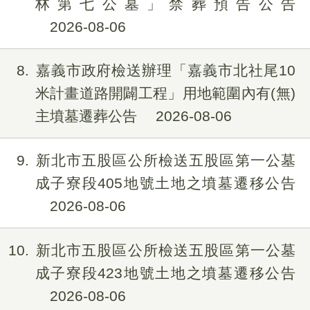
林第七公墓」禁葬預告公告
2026-08-06
8
嘉義市政府檢送辦理「嘉義市北社尾10
米計畫道路開闢工程」用地範圍內有(無)
主墳墓遷葬公告
2026-08-06
9
新北市五股區公所檢送五股區第一公墓
成子寮段405地號土地之墳墓遷移公告
2026-08-06
10
新北市五股區公所檢送五股區第一公墓
成子寮段423地號土地之墳墓遷移公告
2026-08-06