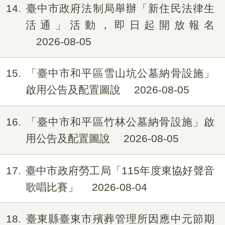
14
臺中市政府法制局舉辦「新住民法律生
活通」活動，即日起開放報名
2026-08-05
15
「臺中市和平區雪山坑公墓納骨設施」
啟用公告及配置圖說
2026-08-05
16
「臺中市和平區竹林公墓納骨設施」啟
用公告及配置圖說
2026-08-05
17
臺中市政府勞工局「115年度東協好聲音
歌唱比賽」
2026-08-04
18
臺東縣臺東市殯葬管理所因應中元節期