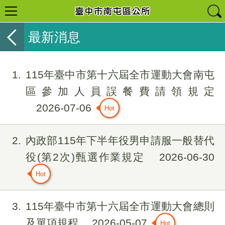
最新消息
1
115年臺中市第十六屆全市運動大會南屯
區參加人員誤餐費請領規定
2026-07-06
2
內政部115年下半年役男申請服一般替代
役(第2次)甄選作業規定
2026-06-30
3
115年臺中市第十六屆全市運動大會總則
及單項規程
2026-05-07