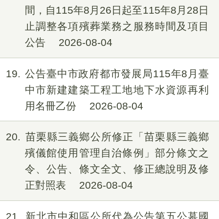
間，自115年8月26日起至115年8月28日
止調整各項殯葬業務之服務時間及項目
公告
2026-08-04
19
公告臺中市政府都市發展局115年8月臺
中市新建建築工程工地地下水資源再利
用名冊乙份
2026-08-04
20
苗栗縣三義鄉公所修正「苗栗縣三義鄉
殯儀館使用管理自治條例」部分條文之
令、公告、條文全文、修正總說明及修
正對照表
2026-08-04
21
新北市中和區公所代為公告第五公墓國