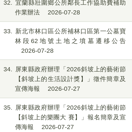
32
宜蘭縣壯圍鄉公所鄰長工作協助費補助
作業辦法
2026-07-28
33
新北市林口區公所補林口區第一公墓寶
林段62地號土地之墳墓遷移公告
2026-07-28
34
屏東縣政府辦理「2026斜坡上的藝術節
【斜坡上的生活設計獎】」徵件簡章及
宣傳海報
2026-07-27
35
屏東縣政府辦理「2026斜坡上的藝術節
【斜坡上的樂團大 賽】」報名簡章及宣
傳海報
2026-07-27