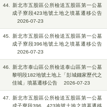
44
新北市五股區公所檢送五股區第一公墓
成子寮段423地號土地之墳墓遷移公告
2026-07-23
45
新北市五股區公所檢送五股區第一公墓
成子寮段396地號土地之墳墓遷移公告
2026-07-23
46
新北市泰山區公所檢送泰山區第一公墓
黎明段182地號土地上「彭城錢家歷代之
佳城」墳墓遷移公告
2026-07-23
47
新北市五股區公所檢送五股區第一公墓
成子寮段396、423地號土地之墳墓遷移