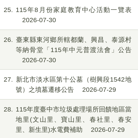
25
115年8月份家庭教育中心活動一覽表
2026-07-30
26
臺東縣東河鄉所轄都蘭、興昌、泰源村
等納骨堂「115年中元普渡法會」公告
2026-07-30
27
新北市淡水區第十公墓（樹興段1542地
號）之墳墓遷移公告
2026-07-29
28
115年度臺中市垃圾處理場所回饋地區當
地里(文山里、寶山里、春社里、春安
里、新生里)水電費補助
2026-07-29