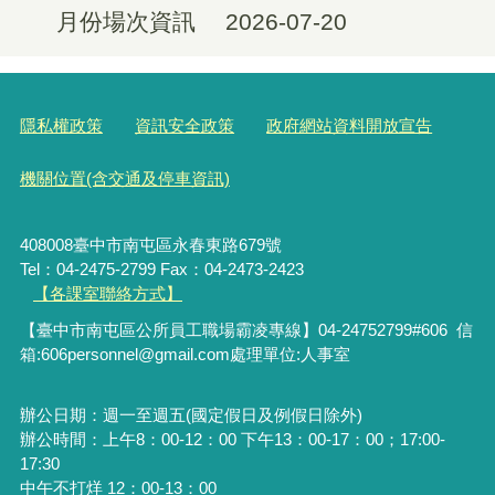
月份場次資訊
2026-07-20
隱私權政策
資訊安全政策
政府網站資料開放宣告
機關位置(含交通及停車資訊)
408008臺中市南屯區永春東路679號
Tel：04-2475-2799 Fax：04-2473-2423
【各課室聯絡方式】
【臺中市南屯區公所員工職場霸凌專線】04-24752799#606 信
箱:606personnel@gmail.com處理單位:人事室
辦公日期：週一至週五(國定假日及例假日除外)
辦公時間：上午8：00-12：00 下午13：00-17：00；17:00-
17:30
中午不打烊 12：00-13：00