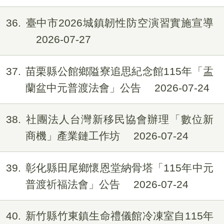
36
臺中市2026城鎮韌性防空演習實施宣導
2026-07-27
37
苗栗縣公館鄉隘寮追思紀念館115年「盂
蘭盆中元普渡法會」公告
2026-07-24
38
社團法人台灣新移民協會辦理「數位新
商機」產業鏈工作坊
2026-07-24
39
彰化縣田尾鄉懷恩堂納骨塔「115年中元
普渡祈福法會」公告
2026-07-24
40
新竹縣竹東鎮生命禮儀館冷凍室自115年