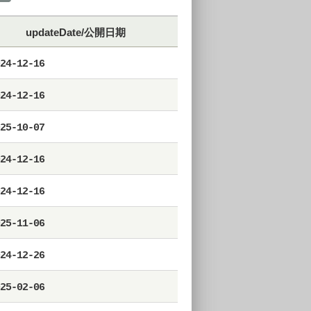
updateDate/公開日期
24-12-16
24-12-16
25-10-07
24-12-16
24-12-16
25-11-06
24-12-26
25-02-06